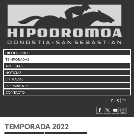
HIPÓDROMO
TEMPORADAS
APUESTAS
NOTICIAS
ENTRADAS
PREPARADOR
CONTACTO
EUS
ES
TEMPORADA 2022