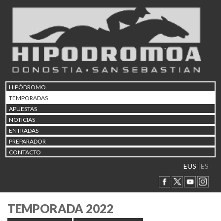
HIPÓDROMO
TEMPORADAS
APUESTAS
NOTICIAS
ENTRADAS
PREPARADOR
CONTACTO
EUS
ES
TEMPORADA 2022