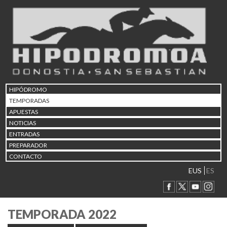
HIPÓDROMO
TEMPORADAS
APUESTAS
NOTICIAS
ENTRADAS
PREPARADOR
CONTACTO
EUS
ES
TEMPORADA 2022