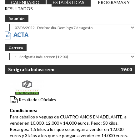
CALENDARIO
ESTADÍSTICAS
PROGRAMAS Y
RESULTADOS
Reunión
ACTA
Carrera
Serigrafía Induscreen
19:00
Resultados Oficiales
Condiciones:
Para caballos y yeguas de CUATRO AÑOS EN ADELANTE, a
vender en 10.000, 12.000 y 14.000 euros. Peso: 58 kilos.
Recargos: 1,5 kilos a los que se pongan a vender en 12.000
euros y 3 kilos a los que se pongan a vender en 14.000 euros.