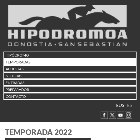
HIPÓDROMO
TEMPORADAS
APUESTAS
NOTICIAS
ENTRADAS
PREPARADOR
CONTACTO
EUS
ES
TEMPORADA 2022