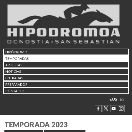
HIPÓDROMO
TEMPORADAS
APUESTAS
NOTICIAS
ENTRADAS
PREPARADOR
CONTACTO
EUS
ES
TEMPORADA 2023