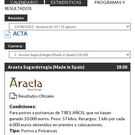
CALENDARIO
ESTADÍSTICAS
PROGRAMAS Y
RESULTADOS
Reunión
ACTA
Carrera
Araeta Sagardotegia (Made in Spain)
18:00
Resultados Oficiales
Condiciones:
Para potros y potrancas de TRES AÑOS, que no hayan
ganado 10.000 euros. Peso: 57 kilos. Recargos: 1 kilo por cada
6.000 euros obtenidos en premios y colocaciones.
Tipo:
Potros y Potrancas