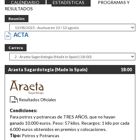
CALENDARIO
ESTADÍSTICAS
PROGRAMAS Y
RESULTADOS
Reunión
ACTA
Carrera
Araeta Sagardotegia (Made in Spain)
18:00
Resultados Oficiales
Condiciones:
Para potros y potrancas de TRES AÑOS, que no hayan
ganado 10.000 euros. Peso: 57 kilos. Recargos: 1 kilo por cada
6.000 euros obtenidos en premios y colocaciones.
Tipo:
Potros y Potrancas