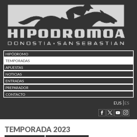
HIPÓDROMO
TEMPORADAS
APUESTAS
NOTICIAS
ENTRADAS
PREPARADOR
CONTACTO
EUS
ES
TEMPORADA 2023