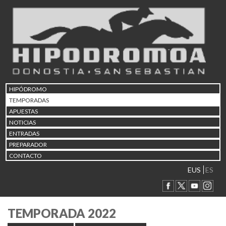
HIPÓDROMO
TEMPORADAS
APUESTAS
NOTICIAS
ENTRADAS
PREPARADOR
CONTACTO
EUS
ES
TEMPORADA 2022