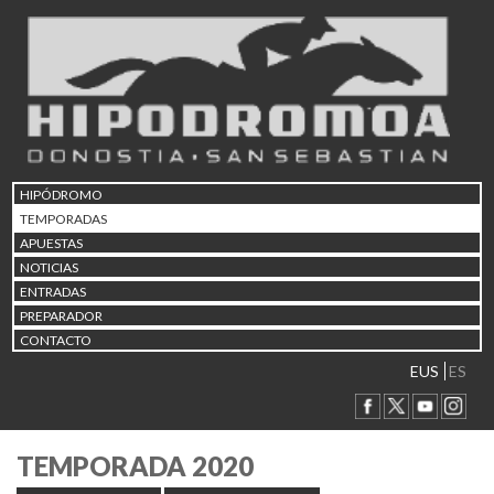
HIPÓDROMO
TEMPORADAS
APUESTAS
NOTICIAS
ENTRADAS
PREPARADOR
CONTACTO
EUS
ES
TEMPORADA 2020