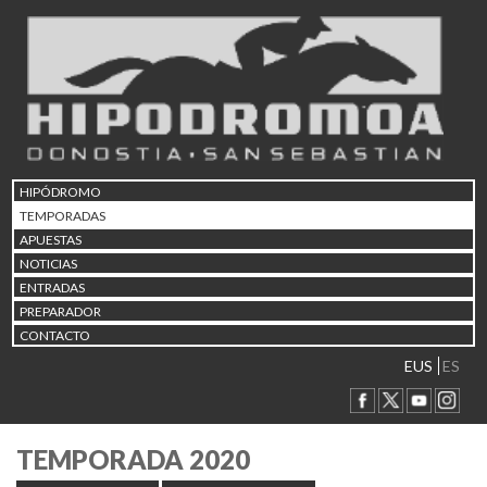
HIPÓDROMO
TEMPORADAS
APUESTAS
NOTICIAS
ENTRADAS
PREPARADOR
CONTACTO
EUS
ES
TEMPORADA 2020