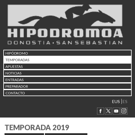
HIPÓDROMO
TEMPORADAS
APUESTAS
NOTICIAS
ENTRADAS
PREPARADOR
CONTACTO
EUS
ES
TEMPORADA 2019