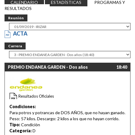
CALENDARIO
ESTADÍSTICAS
PROGRAMAS Y
RESULTADOS
Reunión
ACTA
Carrera
PREMIO ENDANEA GARDEN - Dos años
18:40
Resultados Oficiales
Condiciones:
Para potros y potrancas de DOS AÑOS, que no hayan ganado.
Peso: 57 kilos. Descargo: 2 kilos a los que no hayan corrido.
Tipo:
Condición
Categoría:
D