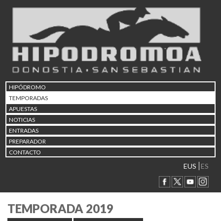
HIPÓDROMO
TEMPORADAS
APUESTAS
NOTICIAS
ENTRADAS
PREPARADOR
CONTACTO
EUS
ES
TEMPORADA 2019