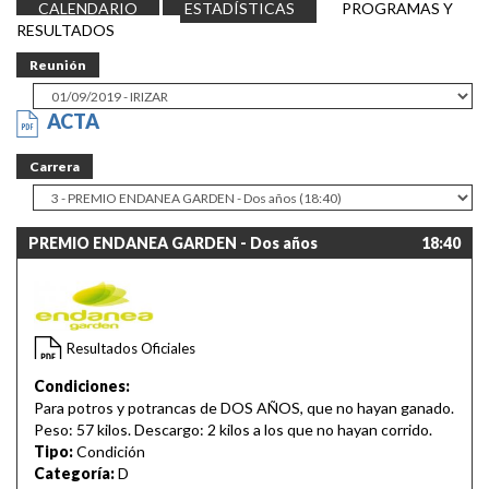
CALENDARIO
ESTADÍSTICAS
PROGRAMAS Y
RESULTADOS
Reunión
ACTA
Carrera
PREMIO ENDANEA GARDEN - Dos años
18:40
Resultados Oficiales
Condiciones:
Para potros y potrancas de DOS AÑOS, que no hayan ganado.
Peso: 57 kilos. Descargo: 2 kilos a los que no hayan corrido.
Tipo:
Condición
Categoría:
D