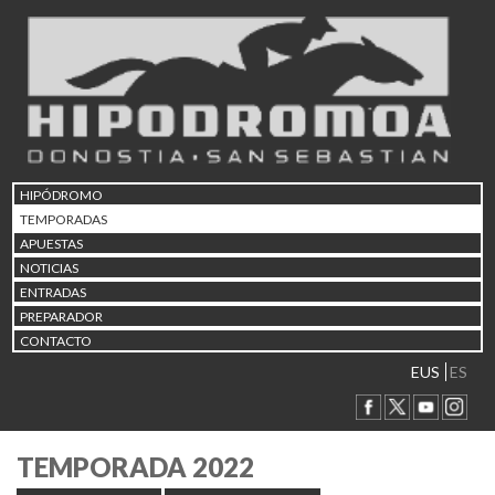
HIPÓDROMO
TEMPORADAS
APUESTAS
NOTICIAS
ENTRADAS
PREPARADOR
CONTACTO
EUS
ES
TEMPORADA 2022