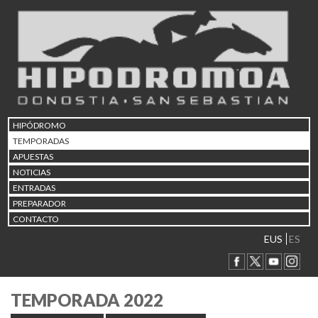
HIPÓDROMO
TEMPORADAS
APUESTAS
NOTICIAS
ENTRADAS
PREPARADOR
CONTACTO
EUS
ES
TEMPORADA 2022