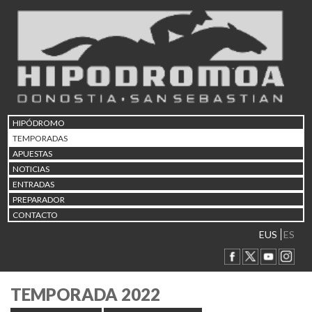
HIPÓDROMO
TEMPORADAS
APUESTAS
NOTICIAS
ENTRADAS
PREPARADOR
CONTACTO
EUS
ES
TEMPORADA 2022